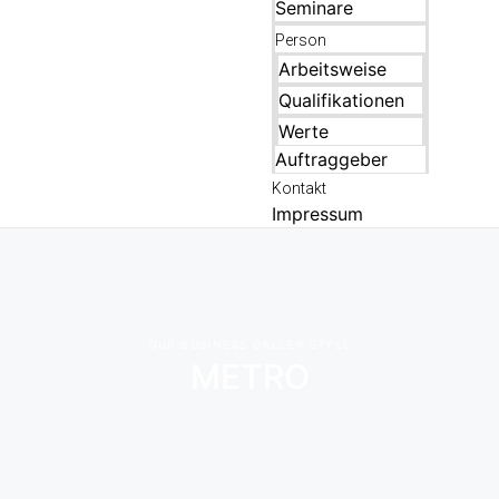
Seminare
Person
Arbeitsweise
Qualifikationen
Werte
Auftraggeber
Kontakt
Impressum
OUR BUSINESS GALLER STYLE
METRO