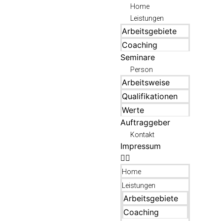
Home
Leistungen
Arbeitsgebiete
Coaching
Seminare
Person
Arbeitsweise
Qualifikationen
Werte
Auftraggeber
Kontakt
Impressum
Home
Leistungen
Arbeitsgebiete
Coaching