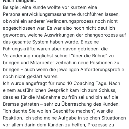
Nachhaltigkeit:
Beispiel: eine Kunde wollte vor kurzem eine
Personalentwicklungsmassnahme durchführen lassen,
obwohl ein anderer Veränderungsprozess noch nicht
abgeschlossen war. Es war also noch nicht deutlich
geworden, welche Auswirkungen der changeprozess auf
das gesamte System haben würde. Einzelne
Führungskräfte waren aber davon getrieben, die
Veränderung möglichst schnell “über die Bühne” zu
bringen und Mitarbeiter zeitnah in neue Positionen zu
bringen – auch wenn die jeweiligen Anforderungsprofile
noch nicht geklärt waren.
Ich wurde angefragt für rund 10 Coaching Tage. Nach
einem ausführlichen Gespräch kam ich zum Schluss,
dass es für die Maßnahme zu früh sei und bin auf die
Bremse getreten – sehr zu Überraschung des Kunden.
“Ich dachte Sie wollen Geschäfte machen”, war die
Reaktion. Ich sehe meine Aufgabe in solchen Situationen
vor allem darin dem Kunden zu helfen, Prozesse zu