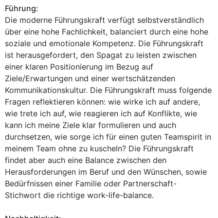
Führung:
Die moderne Führungskraft verfügt selbstverständlich
über eine hohe Fachlichkeit, balanciert durch eine hohe
soziale und emotionale Kompetenz. Die Führungskraft
ist herausgefordert, den Spagat zu leisten zwischen
einer klaren Positionierung im Bezug auf
Ziele/Erwartungen und einer wertschätzenden
Kommunikationskultur. Die Führungskraft muss folgende
Fragen reflektieren können: wie wirke ich auf andere,
wie trete ich auf, wie reagieren ich auf Konflikte, wie
kann ich meine Ziele klar formulieren und auch
durchsetzen, wie sorge ich für einen guten Teamspirit in
meinem Team ohne zu kuscheln? Die Führungskraft
findet aber auch eine Balance zwischen den
Herausforderungen im Beruf und den Wünschen, sowie
Bedürfnissen einer Familie oder Partnerschaft-
Stichwort die richtige work-life-balance.