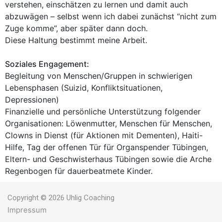
verstehen, einschätzen zu lernen und damit auch
abzuwägen – selbst wenn ich dabei zunächst “nicht zum
Zuge komme”, aber später dann doch.
Diese Haltung bestimmt meine Arbeit.
Soziales Engagement:
Begleitung von Menschen/Gruppen in schwierigen
Lebensphasen (Suizid, Konfliktsituationen,
Depressionen)
Finanzielle und persönliche Unterstützung folgender
Organisationen: Löwenmutter, Menschen für Menschen,
Clowns in Dienst (für Aktionen mit Dementen), Haiti-
Hilfe, Tag der offenen Tür für Organspender Tübingen,
Eltern- und Geschwisterhaus Tübingen sowie die Arche
Regenbogen für dauerbeatmete Kinder.
Copyright © 2026 Uhlig Coaching
Impressum