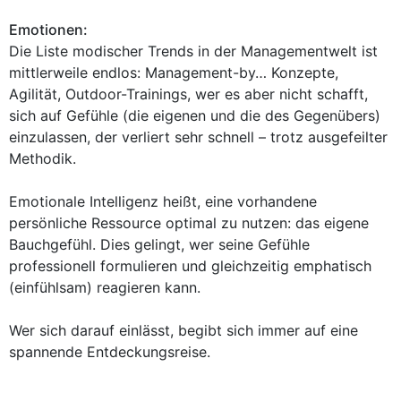
Emotionen:
Die Liste modischer Trends in der Managementwelt ist
mittlerweile endlos: Management-by… Konzepte,
Agilität, Outdoor-Trainings, wer es aber nicht schafft,
sich auf Gefühle (die eigenen und die des Gegenübers)
einzulassen, der verliert sehr schnell – trotz ausgefeilter
Methodik.
Emotionale Intelligenz heißt, eine vorhandene
persönliche Ressource optimal zu nutzen: das eigene
Bauchgefühl. Dies gelingt, wer seine Gefühle
professionell formulieren und gleichzeitig emphatisch
(einfühlsam) reagieren kann.
Wer sich darauf einlässt, begibt sich immer auf eine
spannende Entdeckungsreise.